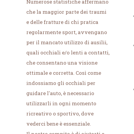
Numerose statistiche affermano
che la maggior parte dei traumi
e delle fratture di chi pratica
regolarmente sport, avvengano
per il mancato utilizzo di ausilii,
quali occhiali e/o lenti a contatti,
che consentano una visione
ottimale e corretta. Così come
indossiamo gli occhiali per
guidare l'auto, è necessario
utilizzarli in ogni momento
ricreativo o sportivo, dove
vederci bene è essenziale.
Il nostro compito è di aiutarti a